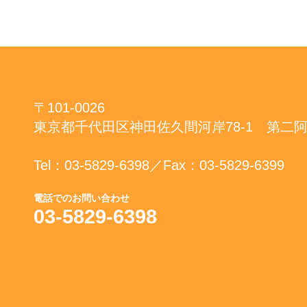
〒101-0026
東京都千代田区神田佐久間河岸78-
Tel：03-5829-6398／Fax：03-5829-6399
電話でのお問い合わせ
03-5829-6398