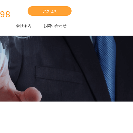
アクセス
398
会社案内
お問い合わせ