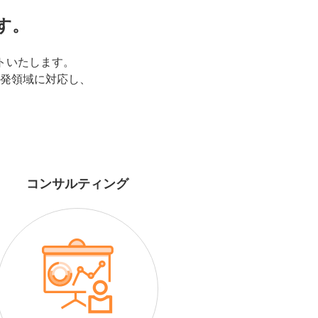
す。
トいたします。
開発領域に対応し、
コンサルティング