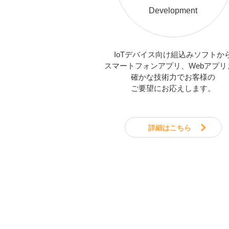
Development
IoTデバイス向け組込みソフトか
スマートフォンアプリ、Webアプリ
確かな技術力でお客様の
ご要望にお応えします。
詳細はこちら