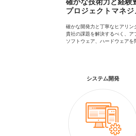
確かな技術力と経験
プロジェクトマネジ
確かな開発力と丁寧なヒアリン
貴社の課題を解決するべく、
ア
ソフトウェア、ハードウェアを
システム開発