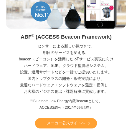
®
ABF
(ACCESS Beacon Framework)
センサーによる新しい気づきで、
明日のサービスを変える。
beacon（ビーコン）を活用したIoTサービス実現に向け
ハードウェア、SDK、クラウド型管理システム、
設置、運用サポートなどを一括でご提供いたします。
国内トップクラスの開発・販売実績により、
最適なハードウェア・ソフトウェアを選定・提供し、
お客様のビジネス創出・課題解決に貢献します。
※Bluetooth Low Energy内蔵Beaconとして、
ACCESS調べ（2017年6月現在）
メーカー公式サイトへ