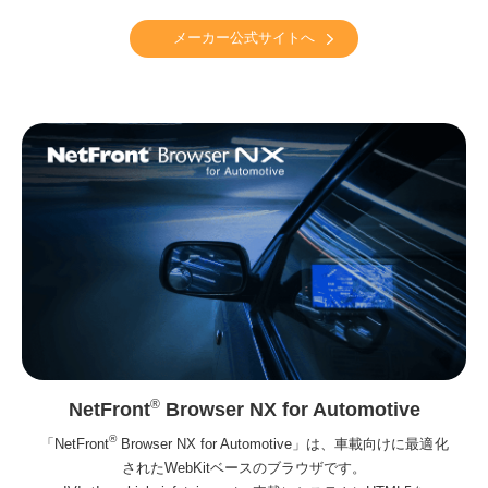
メーカー公式サイトへ
®
NetFront
Browser NX for Automotive
®
「NetFront
Browser NX for Automotive」は、車載向けに最適化
されたWebKitベースのブラウザです。