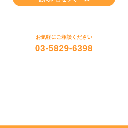
お気軽にご相談ください
03-5829-6398