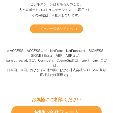
ビジネスシーンはもちろんのこと、
人とロボットのコミュニケーションにも応用され、
その用途は日々拡大しています。
メーカー公式サイトへ
※ACCESS、ACCESSロゴ、NetFront、NetFrontロゴ、SIGNESS、
SIGNESSロゴ、ABF、ABFロゴ、
paneE、panaEロゴ、CosmoSia、CosmoSiaロゴ、Linkit、Linkitロゴ
は、
日本国、米国、およびその他の国における株式会社ACCESSの登録
商標または商標です。
お気軽にご相談ください
お問い合せフォーム