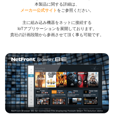
本製品に関する詳細は、
メーカー公式サイト
をご参照ください。
主に組み込み機器をネットに接続する
IoTアプリケーションを展開しております。
貴社の計画段階から参画させて頂く事も可能です。