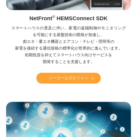
®
NetFront
HEMSConnect SDK
スマートハウスの普及に伴い、家電の遠隔制御やモニタリング
を可能にする基盤技術の開発が加速し、
創エネ・蓄エネ機器とエアコン・テレビ・照明等の
家電を接続する通信規格の標準化が世界的に進んでいます。
初期投資を抑えてスマートハウス向けサービスを
開発することを支援します。
メーカー公式サイトへ