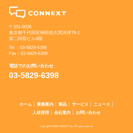
〒101-0026
東京都千代田区神田佐久間河岸78-1
第二阿部ビル4階
Tel ：
03-5829-6398
Fax：03-5829-6399
電話でのお問い合わせ
03-5829-6398
ホーム
│
業務案内
│
製品
│
サービス
│
ニュース
│
人材採用
│
会社案内
│
お問い合わせ
Copyright
©
2018 CONNEXT Inc. All rights reserved.