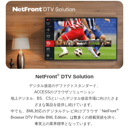
®
NetFront
DTV Solution
デジタル放送のデファクトスタンダード、
ACCESSのブラウザソリューション
地上デジタル、BS、CSといったデジタル放送市場に向けたさま
ざまな製品を提供し続けています。
®
中でも、BML対応のデジタルテレビ向けブラウザ「NetFront
Browser DTV Profile BML Edition」は数多くの搭載実績を誇り、
事実上の業界標準となっています。