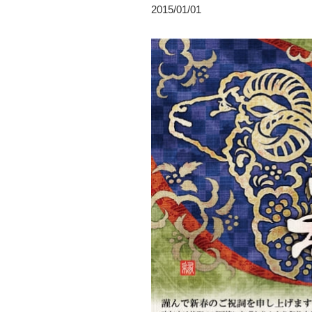
2015/01/01