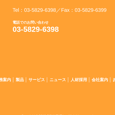
Tel：03-5829-6398／Fax：03-5829-6399
電話でのお問い合わせ
03-5829-6398
務案内
│
製品
│
サービス
│
ニュース
│
人材採用
│
会社案内
│