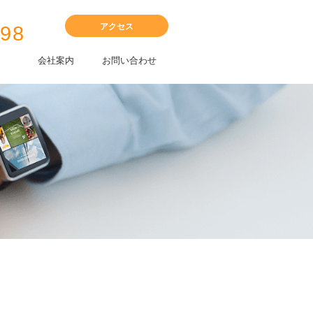
アクセス
398
会社案内
お問い合わせ