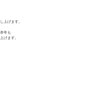
し上げます。
本年も
上げます。