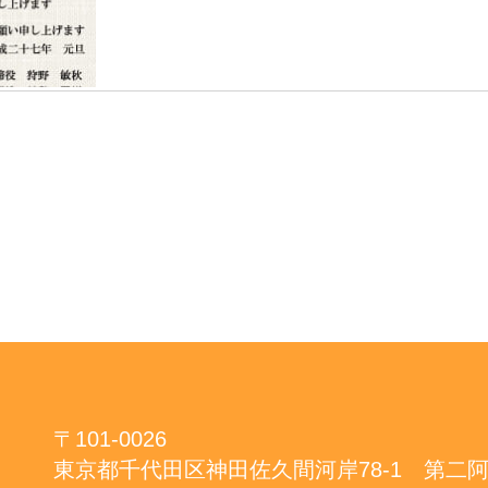
〒101-0026
東京都千代田区神田佐久間河岸78-