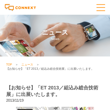
ニュース
News
TOP
＞
ニュース
＞
【お知らせ】「ET 2013／組込み総合技術展」に出展いたします。
【お知らせ】「ET 2013／組込み総合技術
展」に出展いたします。
2013/11/19